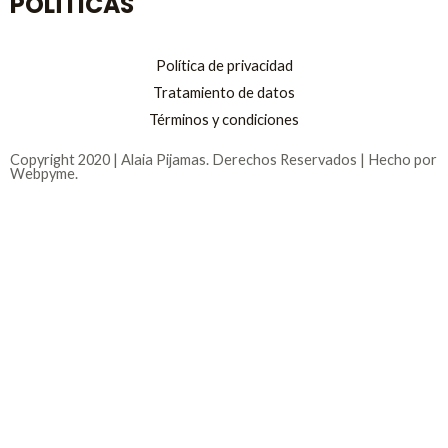
POLÍTICAS
Política de privacidad
Tratamiento de datos
Términos y condiciones
Copyright 2020 | Alaia Pijamas. Derechos Reservados | Hecho por
Webpyme.