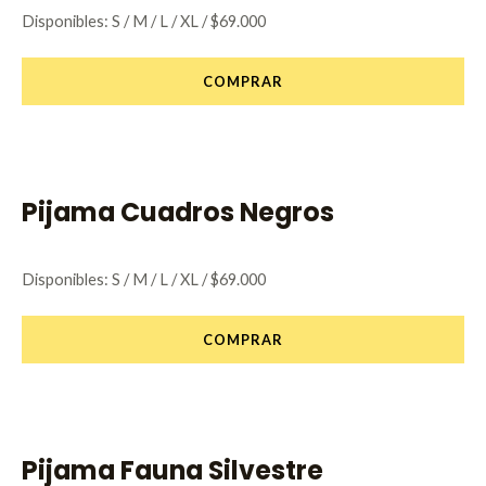
Disponibles: S / M / L / XL / $69.000
COMPRAR
Pijama Cuadros Negros
Disponibles: S / M / L / XL / $69.000
COMPRAR
Pijama Fauna Silvestre