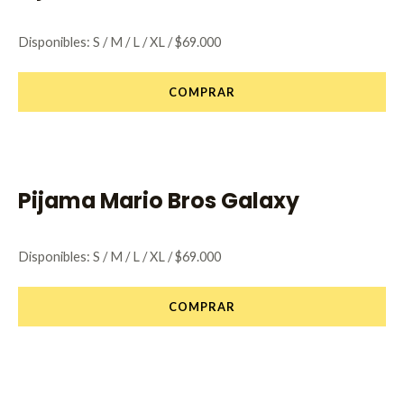
Disponibles: S / M / L / XL / $69.000
COMPRAR
Pijama Mario Bros Galaxy
Disponibles: S / M / L / XL / $69.000
COMPRAR