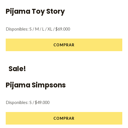
Pijama Toy Story
Disponibles: S / M / L / XL / $69.000
COMPRAR
Sale!
Pijama Simpsons
Disponibles: S / $49.000
COMPRAR