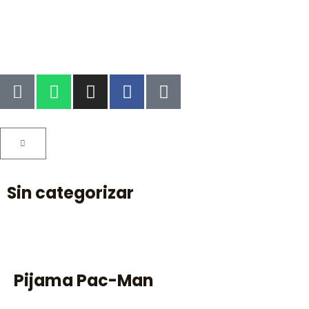
Sin categorizar
Pijama Pac-Man