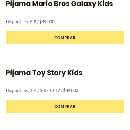
Pijama Mario Bros Galaxy Kids
Disponibles: 6-8 / $49.000
COMPRAR
Pijama Toy Story Kids
Disponibles: 2-4 / 6-8 / 10-12 / $49.000
COMPRAR