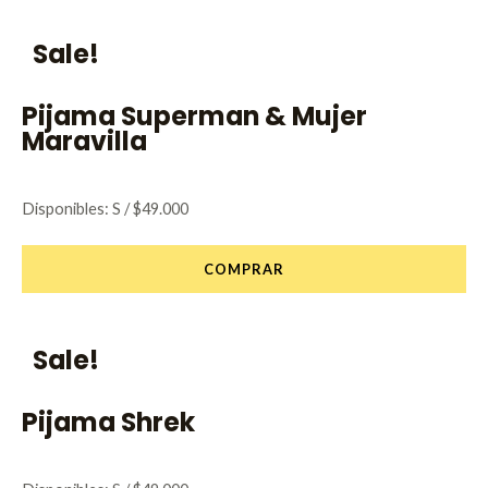
Sale!
Pijama Superman & Mujer
Maravilla
Disponibles: S / $49.000
COMPRAR
Sale!
Pijama Shrek