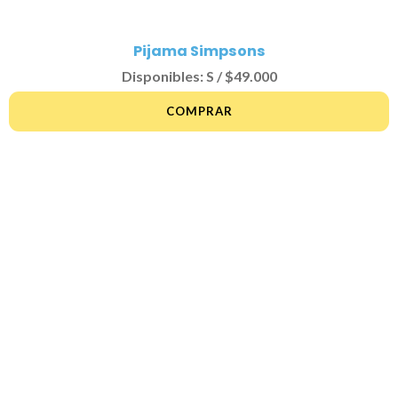
Pijama Simpsons
Disponibles: S / $49.000
COMPRAR