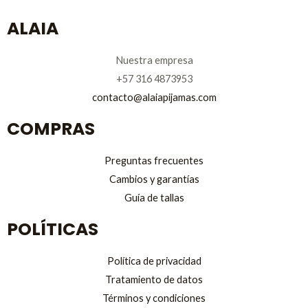
ALAIA
Nuestra empresa
+57 316 4873953
contacto@alaiapijamas.com
COMPRAS
Preguntas frecuentes
Cambios y garantías
Guía de tallas
POLÍTICAS
Política de privacidad
Tratamiento de datos
Términos y condiciones