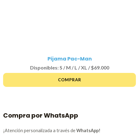
Pijama Pac-Man
Disponibles: S / M / L / XL / $69.000
COMPRAR
Compra por WhatsApp
¡Atención personalizada a través de
WhatsApp!