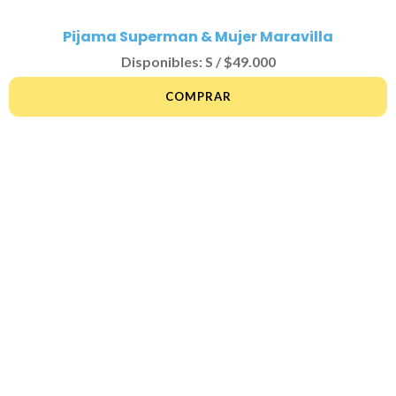
Pijama Superman & Mujer Maravilla
Disponibles: S / $49.000
COMPRAR