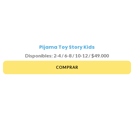
Pijama Toy Story Kids
Disponibles: 2-4 / 6-8 / 10-12 / $49.000
COMPRAR