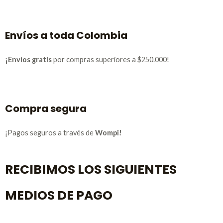
Envíos a toda Colombia
¡Envíos gratis
por compras superiores a $250.000!
Compra segura
¡Pagos seguros a través de
Wompi!
RECIBIMOS LOS SIGUIENTES
MEDIOS DE PAGO