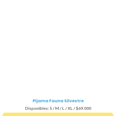
Pijama Fauna Silvestre
Disponibles: S / M / L / XL / $69.000