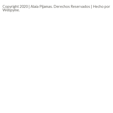
Copyright 2020 | Alaia Pijamas. Derechos Reservados | Hecho por
Webpyme.