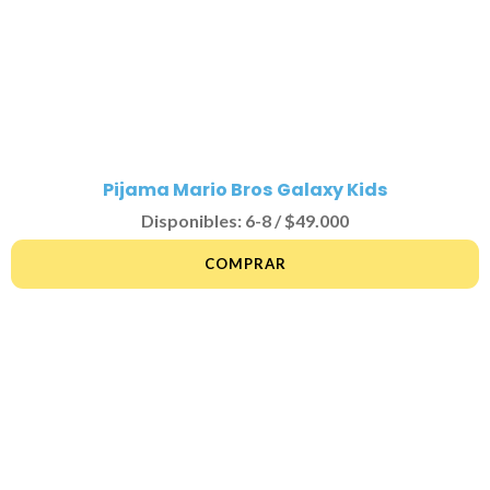
Pijama Mario Bros Galaxy Kids
Disponibles: 6-8 / $49.000
COMPRAR