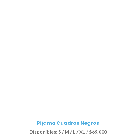
Pijama Cuadros Negros
Disponibles: S / M / L / XL / $69.000