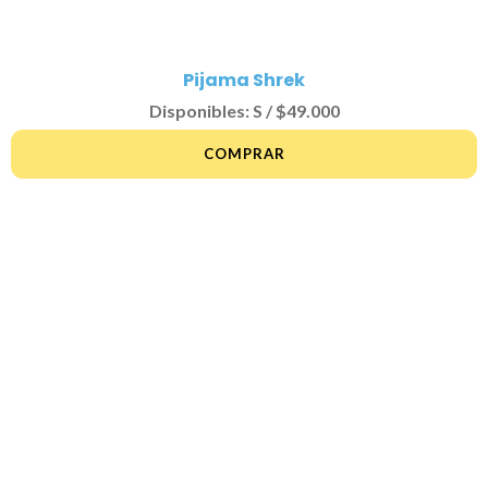
Pijama Shrek
Disponibles: S / $49.000
COMPRAR