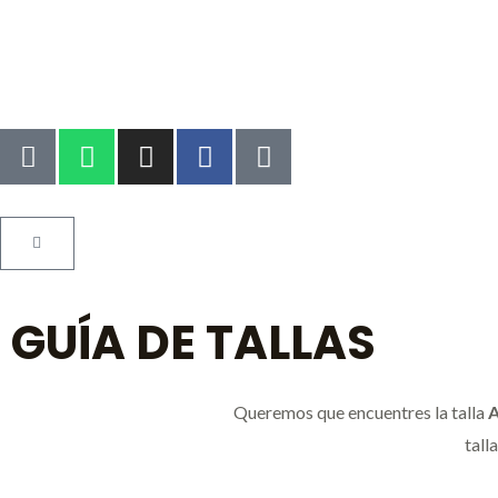
GUÍA DE TALLAS
Queremos que encuentres la talla
A
tall