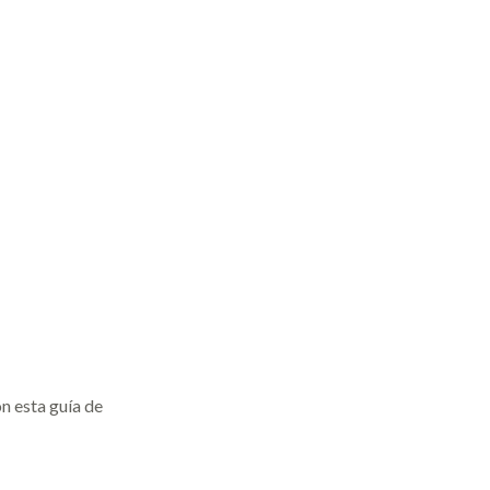
n esta guía de