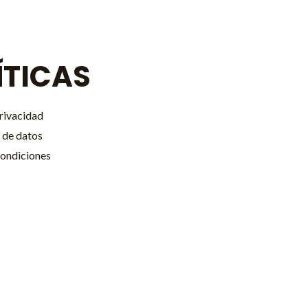
ÍTICAS
privacidad
 de datos
condiciones