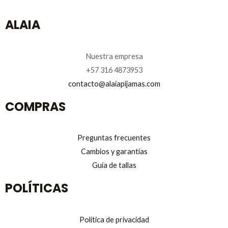
ALAIA
Nuestra empresa
+57 316 4873953
contacto@alaiapijamas.com
COMPRAS
Preguntas frecuentes
Cambios y garantías
Guía de tallas
POLÍTICAS
Política de privacidad