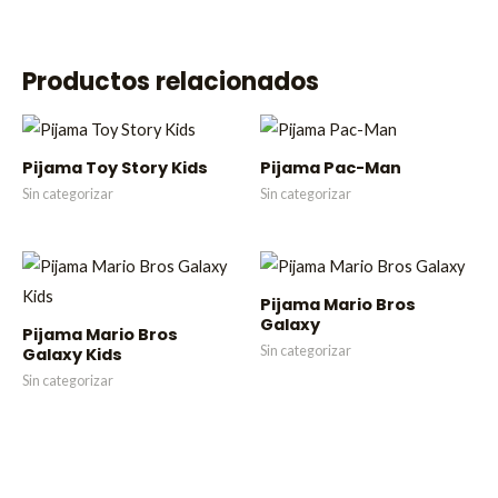
Productos relacionados
Pijama Toy Story Kids
Pijama Pac-Man
Sin categorizar
Sin categorizar
Pijama Mario Bros
Galaxy
Pijama Mario Bros
Sin categorizar
Galaxy Kids
Sin categorizar