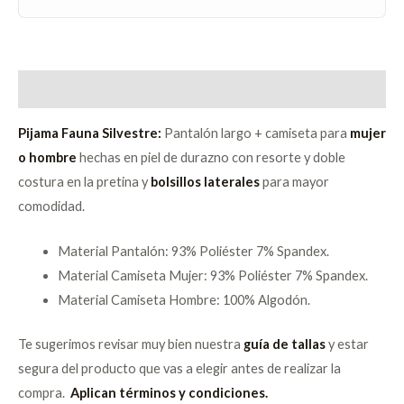
Descripción
Pijama Fauna Silvestre:
Pantalón largo + camiseta para
mujer
o hombre
hechas en piel de durazno con resorte y doble
costura en la pretina y
bolsillos laterales
para mayor
comodidad.
Material Pantalón: 93% Poliéster 7% Spandex.
Material Camiseta Mujer: 93% Poliéster 7% Spandex.
Material Camiseta Hombre: 100% Algodón.
Te sugerimos revisar muy bien nuestra
guía de tallas
y estar
segura del producto que vas a elegir antes de realizar la
compra.
Aplican términos y condiciones.