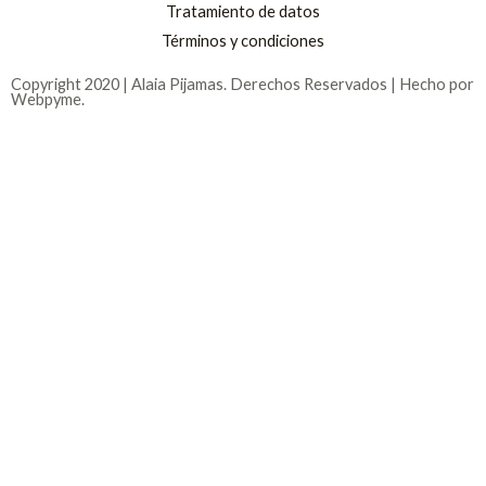
Tratamiento de datos
Términos y condiciones
Copyright 2020 | Alaia Pijamas. Derechos Reservados | Hecho por
Webpyme.